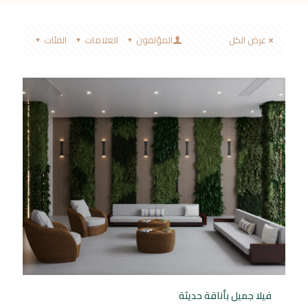
عرض الكل
المؤلفون
العلامات
الفئات
فيلا جميل بأناقة حديثة