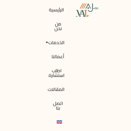
الرئيسية
من
نحن
الخدمات
أعمالنا
اطلب
استشارة
المقالات
اتصل
بنا