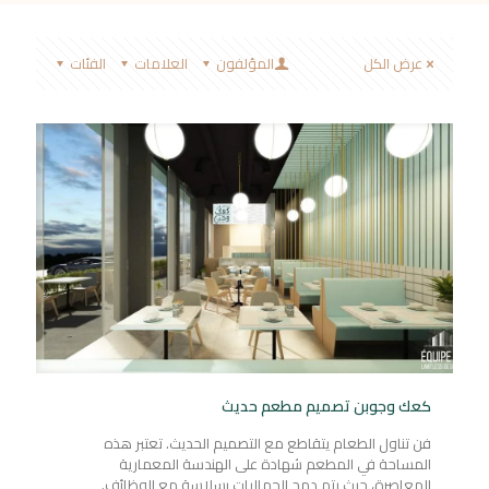
عرض الكل
المؤلفون
العلامات
الفئات
كعك وجوبن تصميم مطعم حديث
فن تناول الطعام يتقاطع مع التصميم الحديث. تعتبر هذه
المساحة في المطعم شهادة على الهندسة المعمارية
المعاصرة، حيث يتم دمج الجماليات بسلاسة مع الوظائف.