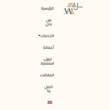
الرئيسية
من
نحن
الخدمات
أعمالنا
اطلب
استشارة
المقالات
اتصل
بنا