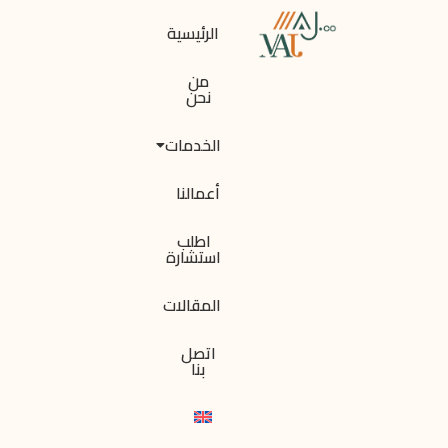
الرئيسية
من
نحن
الخدمات
أعمالنا
اطلب
استشارة
المقالات
اتصل
بنا