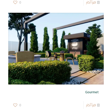
اقرأ أكثر
0
Gourmet
اقرأ أكثر
0