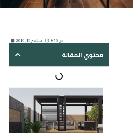
9:15 ص
سبتمبر 15, 2016
محتوي المقالة