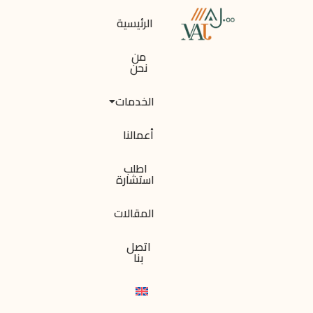
الرئيسية
من
نحن
الخدمات
أعمالنا
اطلب
استشارة
المقالات
اتصل
بنا