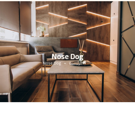
Nose Dog
الرئيسية
Nose Dog
»