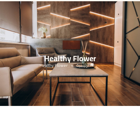
Healthy Flower
الرئيسية
Healthy Flower
»