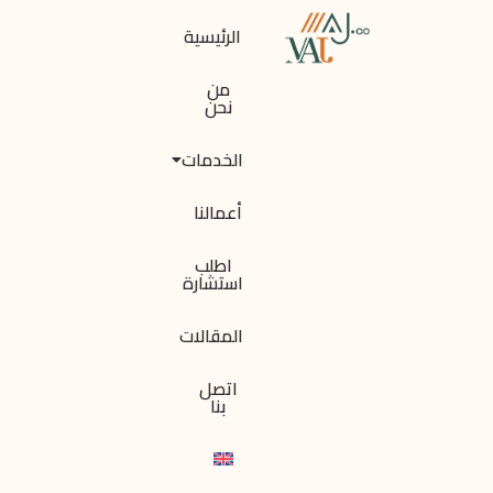
الرئيسية
من
نحن
الخدمات
أعمالنا
اطلب
استشارة
المقالات
اتصل
بنا