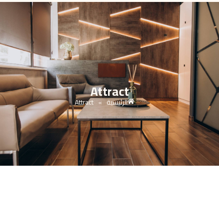
Attract
الرئيسية
Attract
»