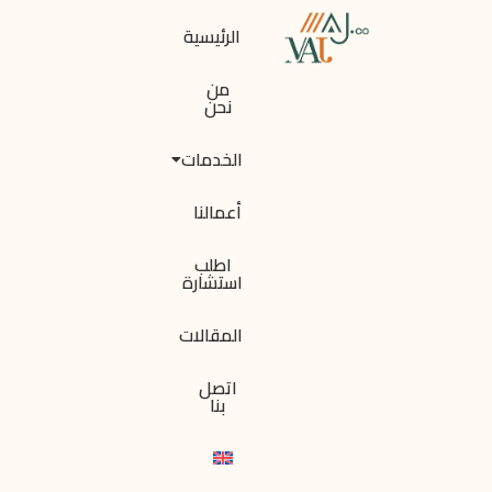
الرئيسية
من
نحن
الخدمات
أعمالنا
اطلب
استشارة
المقالات
اتصل
بنا