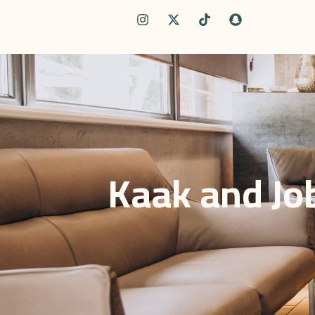
Kaak and Jo