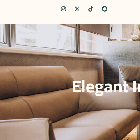
Elegant I