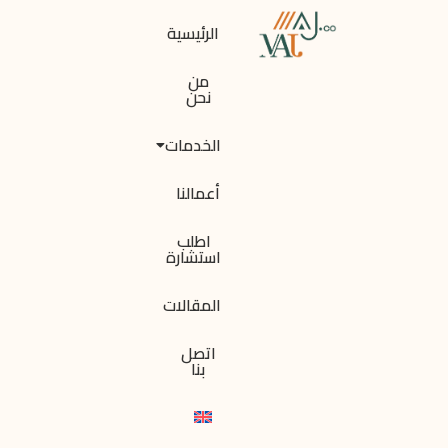
الرئيسية
من
نحن
الخدمات
أعمالنا
اطلب
استشارة
المقالات
اتصل
بنا