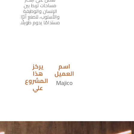
مساحات تربط بين
الإنسان والوظيفة
والأسلوب، لتصنع أثرًا
مستدامًا يدوم طويلًا.
اسم
يركز
العميل
هذا
المشروع
Majico
علي