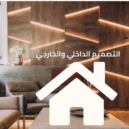
التصميم الداخلي والخارجي