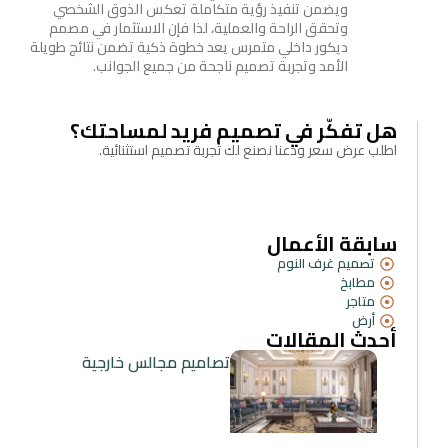
ويضمن تنفيذ رؤية متكاملة تعكس الذوق الشخصي
وتحقق الراحة والعملية، لذا فإن الاستثمار في مصمم
ديكور داخلي متمرس يعد خطوة ذكية تضمن نتائج طويلة
الأمد وتجربة تصميم ناجحة من جميع الجوانب.
هل تفكّر في تصميم فريد لمساحتك؟
اطلب عرض سعر ودعنا نصنع لك تجربة تصميم استثنائية.
سابقة الأعمال
تصميم غرف النوم
مطابخ
متاجر
أرض
أحدث المقالات
تصاميم مجالس خارجية