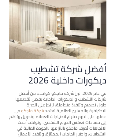
أفضل شركة تشطيب
ديكورات داخلية 2026
في عام 2026، تبرز شركة ماجكو كواحدة من أفضل
شركات التشطيب والديكورات الداخلية بفضل تقديمها
حلول تصميم وتنفيذ متكاملة، ترتكز على الخبرة
الاحترافية والمعايير العالمية تعتمد
شركة ماجكو
في
عملها على فهم دقيق لاحتياجات العملاء وتحويل رؤاهم
إلى مساحات تعكس الذوق الشخصي، وتواكب أحدث
الاتجاهات تُعرف ماجكو بالتزامها بالجودة العالية في
التشطيبات، واختيار الخامات الممتازة، وتنفيذ الأعمال