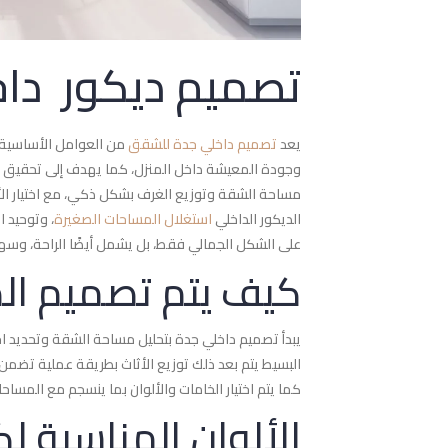
تصميم ديكور دا
يعد
تصميم داخلي جدة للشقق
من العوامل الأساسية، 
وجودة المعيشة داخل المنزل، كما يهدف إلى تحقيق ال
مساحة الشقة وتوزيع الغرف بشكل ذكي، مع اختيار الأ
الديكور الداخلي
استغلال المساحات الصغيرة
، وتوحيد 
على الشكل الجمالي فقط، بل يشمل أيضًا الراحة، وسه
كيف يتم تصميم الد
يبدأ تصميم داخلي جدة بتحليل مساحة الشقة وتحديد احت
البسيط يتم بعد ذلك توزيع الأثاث بطريقة عملية تضم
كما يتم اختيار الخامات والألوان بما ينسجم مع المس
الألوان المناسبة 