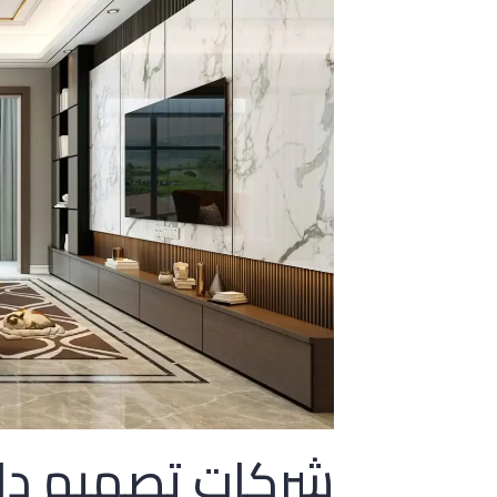
شركات تصميم داخ