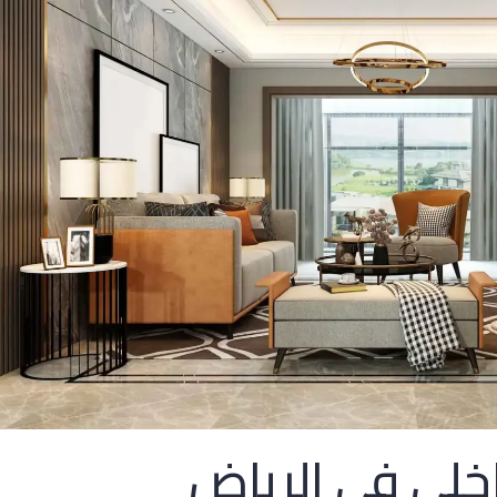
لي في الرياض