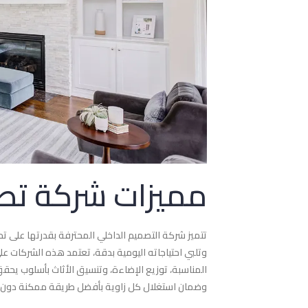
مميزات شركة تص
تتميز شركة التصميم الداخلي المحترفة بقدرتها على
وتلبي احتياجاته اليومية بدقة، تعتمد هذه الشركات ع
المناسبة، توزيع الإضاءة، وتنسيق الأثاث بأسلوب يحقق
وضمان استغلال كل زاوية بأفضل طريقة ممكنة دون ا