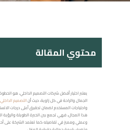
محتوي المقالة
يعتبر اختيار أفضل شركات التصميم الداخلي، هو الخ
الجمال والراحة في كل زاوية، حيث أن
التصميم الداخلي
واحتياجات المستخدم لضمان تحقيق أعلى درجات الاتساق
هذا المجال، فهي تجمع بين الخبرة الطويلة والرؤية ا
وعملي ومميز في تفاصيله كما تعتمد الشركة على أحدث ا
وتضيف قيمة جمالية حقيقية للمنزل.