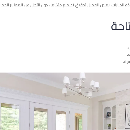
ذه الخيارات، يمكن للعميل تحقيق تصميم متكامل دون التخلي عن المعايير الجمال
احة
.
ية.