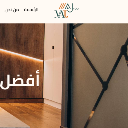
الرئيسية
من نحن
أفضل 