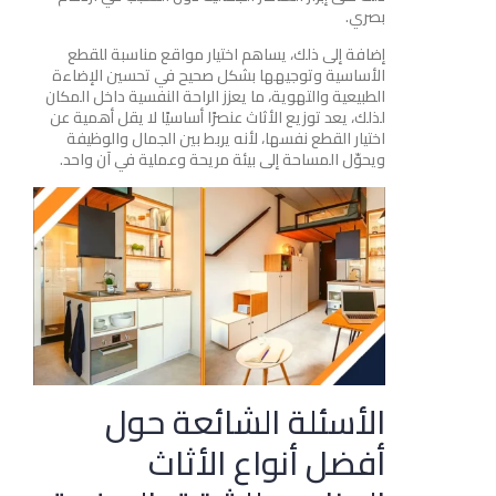
بصري.
إضافة إلى ذلك، يساهم اختيار مواقع مناسبة للقطع
الأساسية وتوجيهها بشكل صحيح في تحسين الإضاءة
الطبيعية والتهوية، ما يعزز الراحة النفسية داخل المكان
لذلك، يعد توزيع الأثاث عنصرًا أساسيًا لا يقل أهمية عن
اختيار القطع نفسها، لأنه يربط بين الجمال والوظيفة
ويحوّل المساحة إلى بيئة مريحة وعملية في آن واحد.
الأسئلة الشائعة حول
أفضل أنواع الأثاث