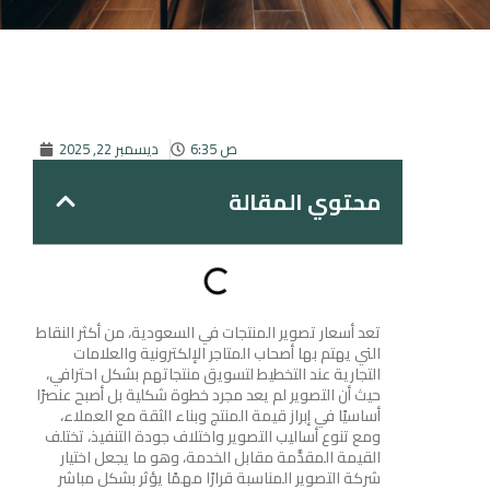
6:35 ص
ديسمبر 22, 2025
محتوي المقالة
تعد أسعار تصوير المنتجات في السعودية، من أكثر النقاط
التي يهتم بها أصحاب المتاجر الإلكترونية والعلامات
التجارية عند التخطيط لتسويق منتجاتهم بشكل احترافي،
حيث أن التصوير لم يعد مجرد خطوة شكلية بل أصبح عنصرًا
أساسيًا في إبراز قيمة المنتج وبناء الثقة مع العملاء،
ومع تنوع أساليب التصوير واختلاف جودة التنفيذ، تختلف
القيمة المقدَّمة مقابل الخدمة، وهو ما يجعل اختيار
شركة التصوير المناسبة قرارًا مهمًا يؤثر بشكل مباشر