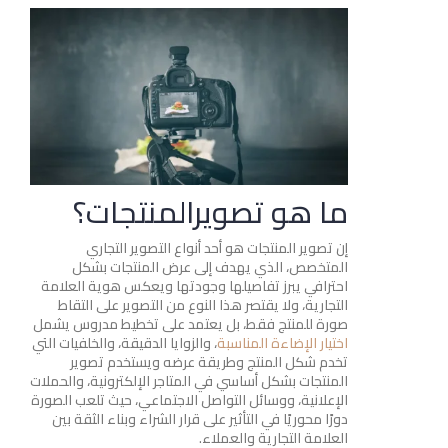
ما هو تصويرالمنتجات؟
إن تصوير المنتجات هو أحد أنواع التصوير التجاري
المتخصص، الذي يهدف إلى عرض المنتجات بشكل
احترافي يبرز تفاصيلها وجودتها ويعكس هوية العلامة
التجارية، ولا يقتصر هذا النوع من التصوير على التقاط
صورة للمنتج فقط، بل يعتمد على تخطيط مدروس يشمل
اختيار الإضاءة المناسبة
، والزوايا الدقيقة، والخلفيات التي
تخدم شكل المنتج وطريقة عرضه ويستخدم تصوير
المنتجات بشكل أساسي في المتاجر الإلكترونية، والحملات
الإعلانية، ووسائل التواصل الاجتماعي، حيث تلعب الصورة
دورًا محوريًا في التأثير على قرار الشراء وبناء الثقة بين
العلامة التجارية والعملاء.