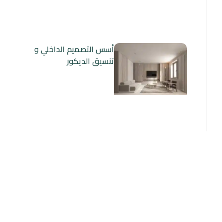
أسس التصميم الداخلي و
تنسيق الديكور